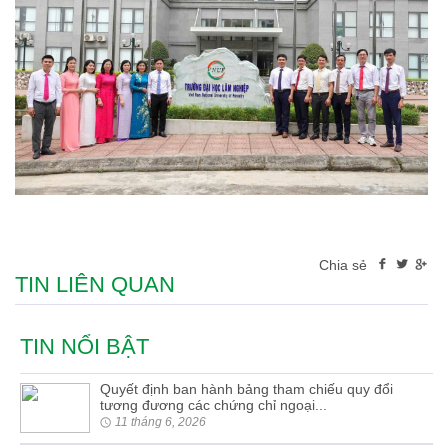
Chia sẻ
TIN LIÊN QUAN
TIN NỔI BẬT
Quyết định ban hành bảng tham chiếu quy đổi
tương đương các chứng chỉ ngoại...
11 tháng 6, 2026