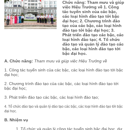
Chức năng: Tham mưu và giúp
việc Hiệu Trưởng về 1. Công
tác tuyển sinh của các bậc,
các loại hình đào tạo tới bậc
đại học; 2. Chương trình đào
tạo của các bậc, các loại hình
đào tạo tới bậc đại học; 3.
Phát triển đào tạo các bậc, các
loại hình đào tạo; 4. Tổ chức
đào tạo và quản lý đào tạo các
bậc, các loại hình đào tạo tới
bậc đại học.
A. Chức năng:
Tham mưu và giúp việc Hiệu Trưởng về
1. Công tác tuyển sinh của các bậc, các loại hình đào tạo tới bậc
đại học;
2. Chương trình đào tạo của các bậc, các loại hình đào tạo tới
bậc đại học;
3. Phát triển đào tạo các bậc, các loại hình đào tạo;
4. Tổ chức đào tạo và quản lý đào tạo các bậc, các loại hình đào tạo tới bậc
đại học.
B. Nhiệm vụ
1. Tổ chức và quản lý công tác tuyển sinh bậc đại học, dự