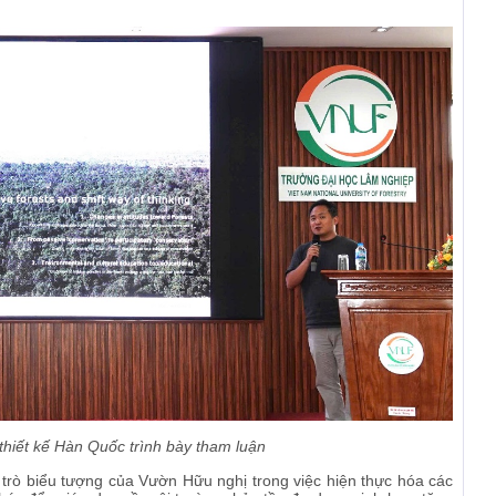
thiết kế Hàn Quốc trình bày tham luận
trò biểu tượng của Vườn Hữu nghị trong việc hiện thực hóa các