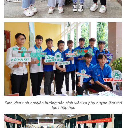
Sinh viên tình nguyện hướng dẫn sinh viên và phụ huynh làm thủ
tục nhập học