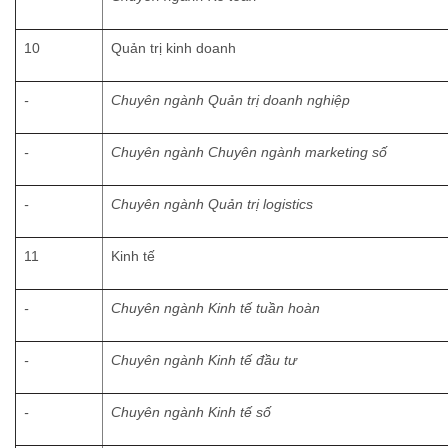
10
Quản trị kinh doanh
-
Chuyên ngành Quản trị doanh nghiệp
-
Chuyên ngành Chuyên ngành marketing số
-
Chuyên ngành Quản trị logistics
11
Kinh tế
-
Chuyên ngành
Kinh tế tuần hoàn
-
Chuyên ngành
Kinh tế đầu tư
-
Chuyên ngành
Kinh tế số