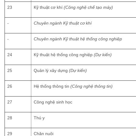
23
Kỹ thuật cơ khí
(Công nghệ chế tạo máy)
-
Chuyên ngành Kỹ thuật cơ khí
-
Chuyên ngành Kỹ thuật hệ thống công nghiệp
24
Kỹ thuật hệ thống công nghiệp
(Dự kiến)
25
Quản lý xây dựng
(Dự kiến)
26
Hệ thống thông tin
(Công nghệ thông tin)
27
Công nghệ sinh học
28
Thú y
29
Chăn nuôi