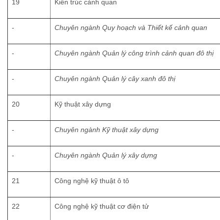
19
Kiến trúc cảnh quan
-
Chuyên ngành Quy hoạch và Thiết kế cảnh quan
-
Chuyên ngành Quản lý công trình cảnh quan đô thị
-
Chuyên ngành Quản lý cây xanh đô thị
20
Kỹ thuật xây dựng
-
Chuyên ngành Kỹ thuật xây dựng
-
Chuyên ngành Quản lý xây dựng
21
Công nghệ kỹ thuật ô tô
22
Công nghệ kỹ thuật cơ điện tử