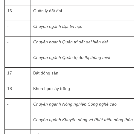
16
Quản lý đất đai
-
Chuyên ngành Địa tin học
-
Chuyên ngành Quản trị đất đai hiện đại
-
Chuyên ngành Quản trị đô thị thông minh
17
Bất động sản
18
Khoa học cây trồng
-
Chuyên ngành Nông nghiệp Công nghệ cao
-
Chuyên ngành Khuyến nông và Phát triển nông thôn