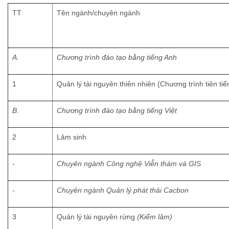
TT
Tên ngành/chuyên ngành
A.
Chương trình đào tạo bằng tiếng Anh
1
Quản lý tài nguyên thiên nhiên (Chương trình tiên tiế
B.
Chương trình đào tạo bằng tiếng Việt
2
Lâm sinh
-
Chuyên ngành Công nghệ Viễn thám và GIS
-
Chuyên ngành Quản lý phát thải Cacbon
3
Quản lý tài nguyên rừng
(Kiểm lâm)