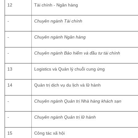
12
Tài chính - Ngân hàng
-
Chuyên ngành Tài chính
-
Chuyên ngành
Ngân hàng
-
Chuyên ngành
Bảo hiểm và đầu tư tài chính
13
Logistics và Quản lý chuỗi cung ứng
14
Quản trị dịch vụ du lịch và lữ hành
-
Chuyên ngành Quản trị Nhà hàng khách sạn
-
Chuyên ngành Quản trị lữ hành
15
Công tác xã hội